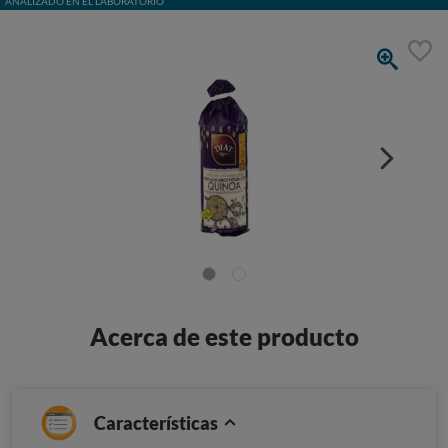
ANALIZADO EN EL LABORATORIO
Acerca de este producto
Características