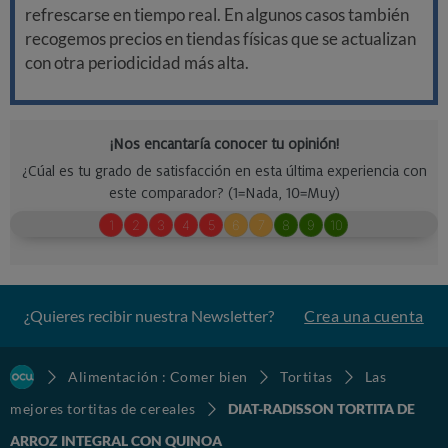
refrescarse en tiempo real. En algunos casos también
recogemos precios en tiendas físicas que se actualizan
con otra periodicidad más alta.
¿Quieres recibir nuestra Newsletter?
Crea una cuenta
Alimentación : Comer bien
Tortitas
Las
mejores tortitas de cereales
DIAT-RADISSON TORTITA DE
ARROZ INTEGRAL CON QUINOA