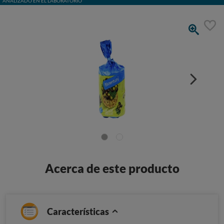
ANALIZADO EN EL LABORATORIO
Acerca de este producto
Características