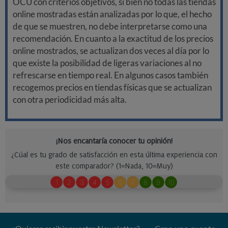
OCU con criterios objetivos, si bien no todas las tiendas
online mostradas están analizadas por lo que, el hecho
de que se muestren, no debe interpretarse como una
recomendación. En cuanto a la exactitud de los precios
online mostrados, se actualizan dos veces al día por lo
que existe la posibilidad de ligeras variaciones al no
refrescarse en tiempo real. En algunos casos también
recogemos precios en tiendas físicas que se actualizan
con otra periodicidad más alta.