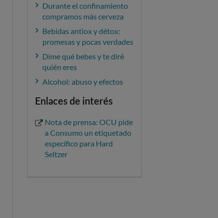
Durante el confinamiento
compramos más cerveza
Bebidas antiox y détox:
promesas y pocas verdades
Dime qué bebes y te diré
quién eres
Alcohol: abuso y efectos
Enlaces de interés
Nota de prensa: OCU pide
a Consumo un etiquetado
específico para Hard
Seltzer