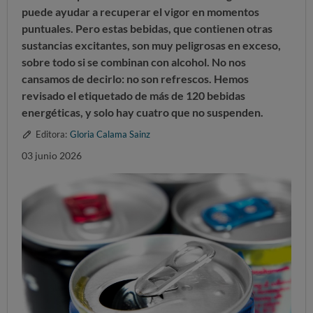
puede ayudar a recuperar el vigor en momentos
puntuales. Pero estas bebidas, que contienen otras
sustancias excitantes, son muy peligrosas en exceso,
sobre todo si se combinan con alcohol. No nos
cansamos de decirlo: no son refrescos. Hemos
revisado el etiquetado de más de 120 bebidas
energéticas, y solo hay cuatro que no suspenden.
Editora:
Gloria Calama Sainz
03 junio 2026