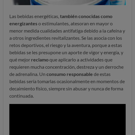
Las bebidas energéticas,
también conocidas como
energizantes
o estimulantes, atesoran en mayor o
menor medida cualidades antifatiga debido a la cafeína y
a otros ingredientes revitalizantes. Se las asocia con los
retos deportivos, el riesgo y la aventura, porque a estas
bebidas se les presupone un aporte de vigor y energía, y
qué mejor
reclamo
que aplicarlo a actividades que
requieren mucha concentración, destreza y un derroche
de adrenalina. Un
consumo responsable
de estas
bebidas sería tomarlas ocasionalmente en momentos de
decaimiento físico, siempre sin abusar y nunca de forma
continuada.