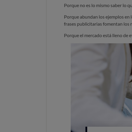
Porque no es lo mismo saber lo q
Porque abundan los ejemplos en 
frases publicitarias fomentan los
Porque el mercado está lleno de e