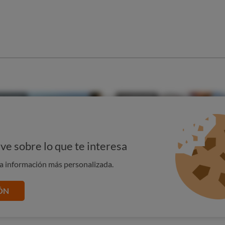
ve sobre lo que te interesa
na información más personalizada.
ÓN