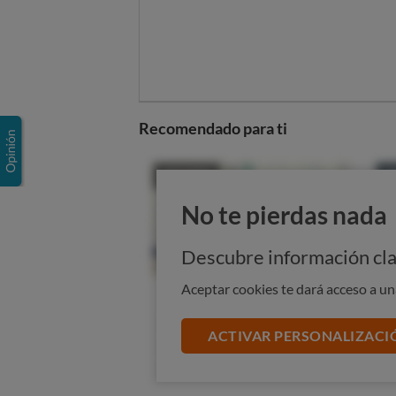
Recomendado para ti
No te pierdas nada
Descubre información cla
Aceptar cookies te dará acceso a u
ACTIVAR PERSONALIZACI