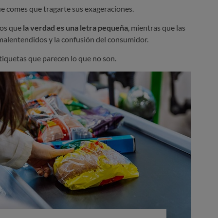
ue comes que tragarte sus exageraciones.
los que
la verdad es una letra pequeña
, mientras que las
 malentendidos y la confusión del consumidor.
tiquetas que parecen lo que no son.