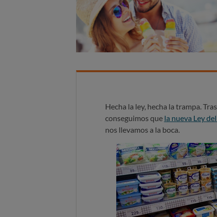
Hecha la ley, hecha la trampa. Tra
conseguimos que
la nueva Ley de
nos llevamos a la boca.