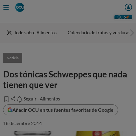
Guio
Todo sobre Alimentos
Calendario de frutas y verduras
Noticia
Dos tónicas Schweppes que nada
tienen que ver
Seguir
Seguir
- Alimentos
Añadir OCU en tus fuentes favoritas de Google
18 diciembre 2014