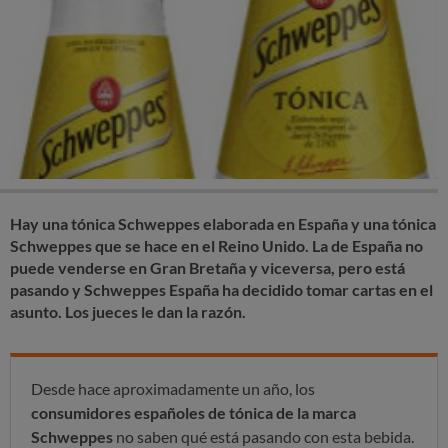
Hay una tónica Schweppes elaborada en España y una tónica
Schweppes que se hace en el Reino Unido. La de España no
puede venderse en Gran Bretaña y viceversa, pero está
pasando y Schweppes España ha decidido tomar cartas en el
asunto. Los jueces le dan la razón.
Desde hace aproximadamente un año, los
consumidores españoles de tónica de la marca
Schweppes
no saben qué está pasando con esta bebida.