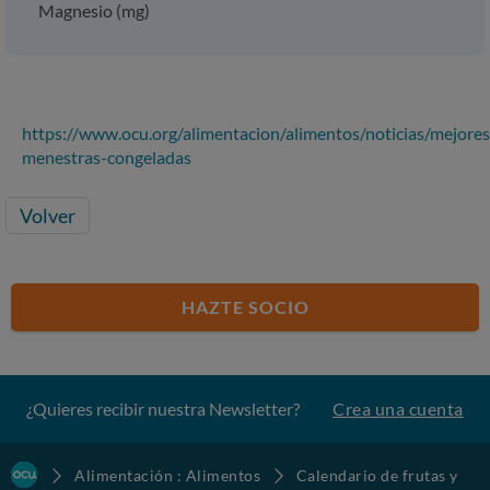
Magnesio (mg)
https://www.ocu.org/alimentacion/alimentos/noticias/mejores
menestras-congeladas
Volver
HAZTE SOCIO
¿Quieres recibir nuestra Newsletter?
Crea una cuenta
Alimentación : Alimentos
Calendario de frutas y