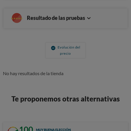
Resultado de las pruebas
Evolución del
precio
No hay resultados de la tienda
Te proponemos otras alternativas
100
MUY BUENA ELECCIÓN