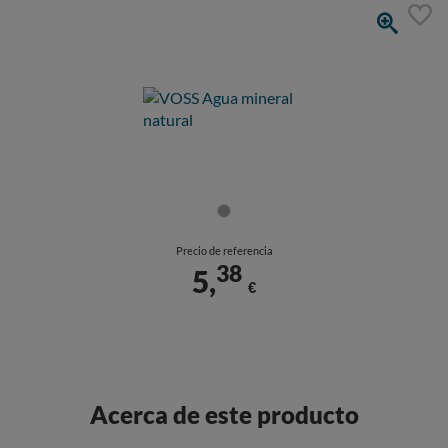
Precio de referencia
38
5,
€
Acerca de este producto