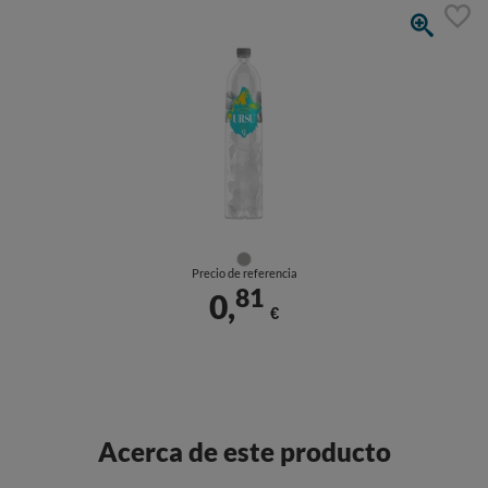
Precio de referencia
81
0,
€
Acerca de este producto