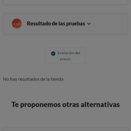
Resultado de las pruebas
Evolución del
precio
No hay resultados de la tienda
Te proponemos otras alternativas