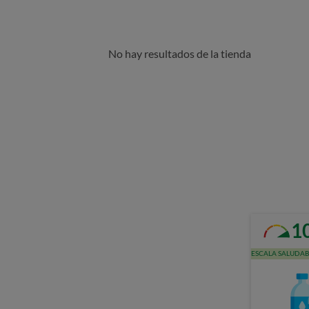
No hay resultados de la tienda
1
ESCALA SALUDAB