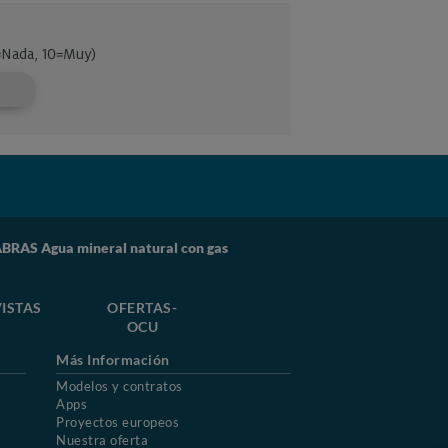
RAS Agua mineral natural con gas
ISTAS
OFERTAS-
OCU
Más Información
Modelos y contratos
Apps
Proyectos europeos
Nuestra oferta