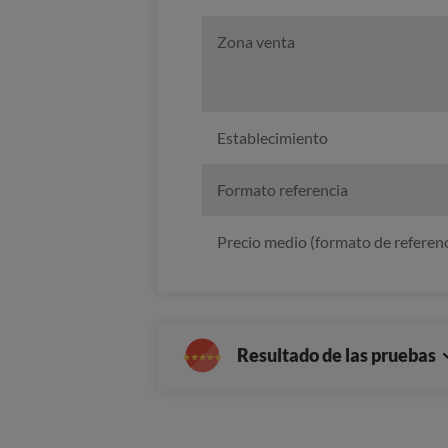
Zona venta
Establecimiento
Formato referencia
Precio medio (formato de referenc
Resultado de las pruebas