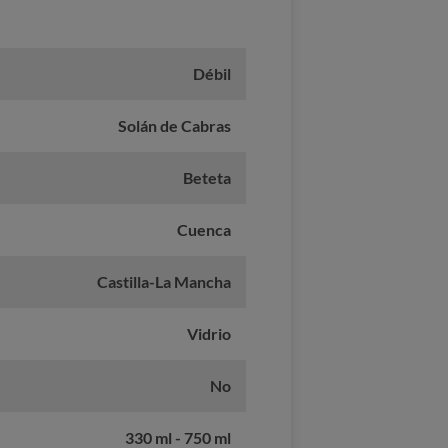
Débil
Solán de Cabras
Beteta
Cuenca
Castilla-La Mancha
Vidrio
No
330 ml - 750 ml