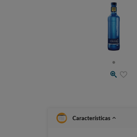
Características