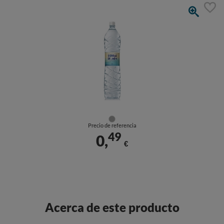
Precio de referencia
49
0,
€
Acerca de este producto