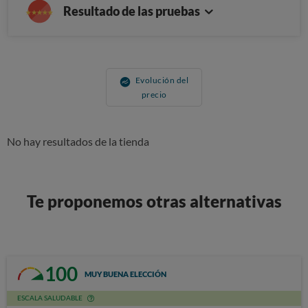
Resultado de las pruebas
Evolución del
precio
No hay resultados de la tienda
Te proponemos otras alternativas
100
MUY BUENA ELECCIÓN
ESCALA SALUDABLE