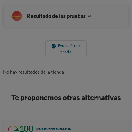
Resultado de las pruebas
Evolución del
precio
No hay resultados de la tienda
Te proponemos otras alternativas
100
MUY BUENA ELECCIÓN