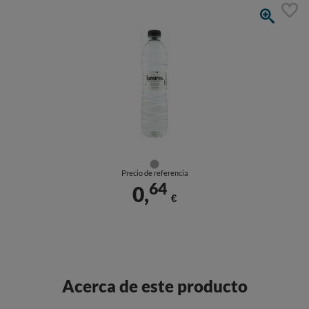
Precio de referencia
64
0,
€
Acerca de este producto