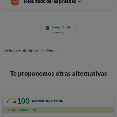
Resultado de las pruebas
Evolución del
precio
No hay resultados de la tienda
Te proponemos otras alternativas
100
MUY BUENA ELECCIÓN
ESCALA SALUDABLE