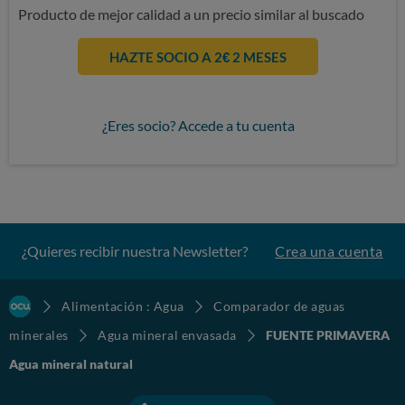
Producto de mejor calidad a un precio similar al buscado
HAZTE SOCIO A 2€ 2 MESES
¿Eres socio? Accede a tu cuenta
¿Quieres recibir nuestra Newsletter?
Crea una cuenta
Alimentación : Agua
Comparador de aguas
minerales
Agua mineral envasada
FUENTE PRIMAVERA
Agua mineral natural