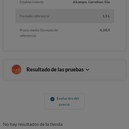
Establecimiento
Alcampo, Carrefour, Dia
Formato referencia
1,5 L
Precio medio (formato de
0,3 €/l
referencia)
Resultado de las pruebas
Evolución del
precio
No hay resultados de la tienda