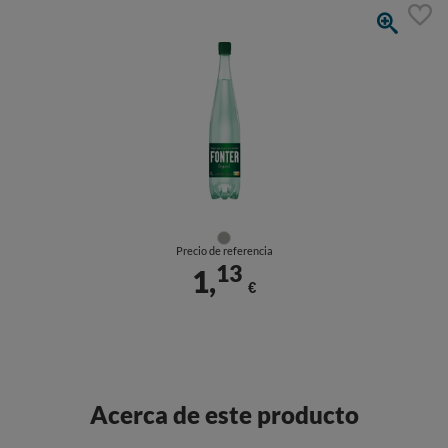
Precio de referencia
13
1,
€
Acerca de este producto