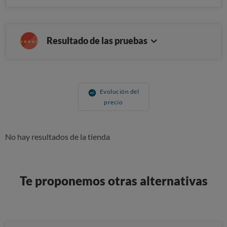
Resultado de las pruebas
Evolución del
precio
No hay resultados de la tienda
Te proponemos otras alternativas