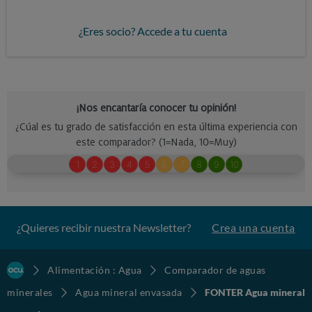
¿Eres socio? Accede a tu cuenta
¿Quieres recibir nuestra Newsletter?
Crea una cuenta
Alimentación : Agua
Comparador de aguas
minerales
Agua mineral envasada
FONTER Agua mineral