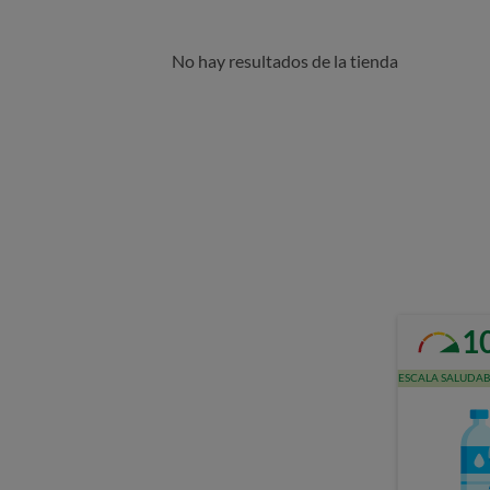
No hay resultados de la tienda
1
ESCALA SALUDAB