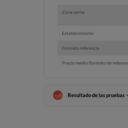
Zona venta
Establecimiento
Formato referencia
Precio medio (formato de referenc
Resultado de las pruebas