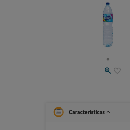
Características