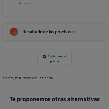
referencia)
Resultado de las pruebas
Evolución del
precio
No hay resultados de la tienda
Te proponemos otras alternativas