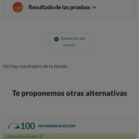
Resultado de las pruebas
Evolución del
precio
No hay resultados de la tienda
Te proponemos otras alternativas
100
MUY BUENA ELECCIÓN
ESCALA SALUDABLE