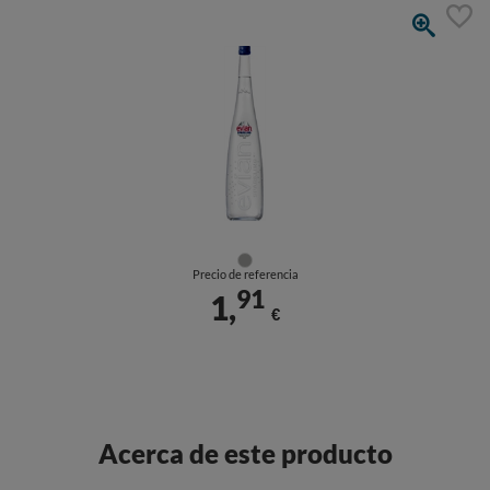
Precio de referencia
91
1,
€
Acerca de este producto