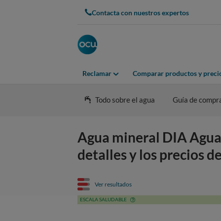
Contacta con nuestros expertos
Reclamar
Comparar productos y preci
Todo sobre el agua
Guía de compr
Agua mineral DIA Agua 
detalles y los precios d
Ver resultados
ESCALA SALUDABLE