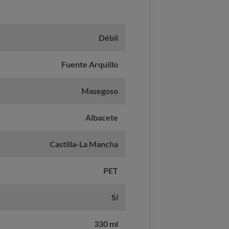
Débil
Fuente Arquillo
Masegoso
Albacete
Castilla-La Mancha
PET
Sí
330 ml