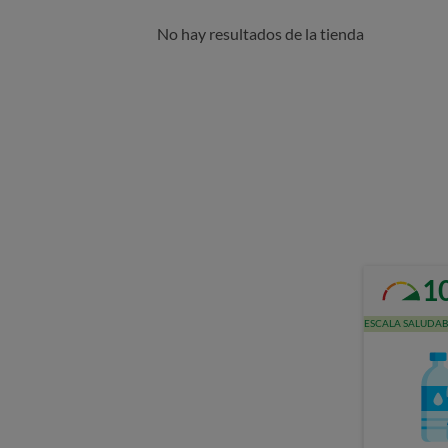
No hay resultados de la tienda
1
ESCALA SALUDAB