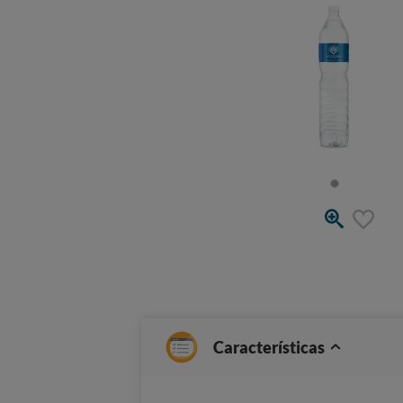
Características