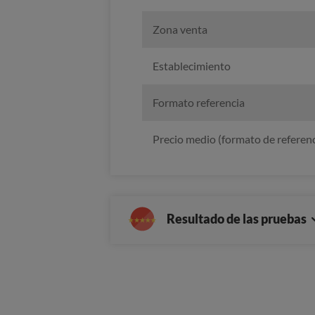
Zona venta
Establecimiento
Formato referencia
Precio medio (formato de referenc
Resultado de las pruebas