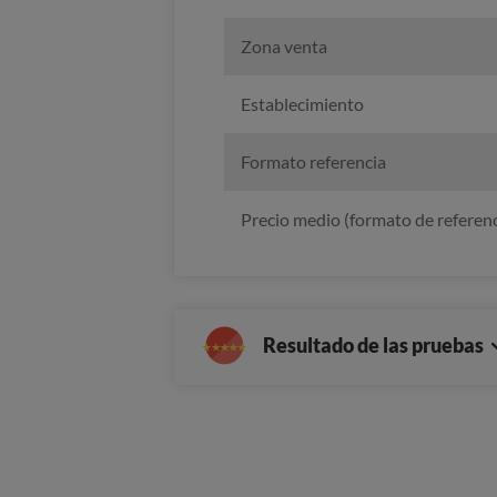
Zona venta
Establecimiento
Formato referencia
Precio medio (formato de referenc
Resultado de las pruebas