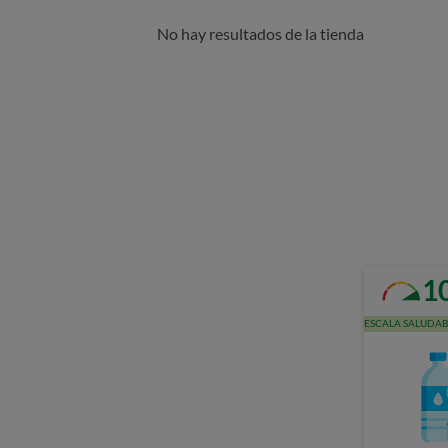
No hay resultados de la tienda
1
ESCALA SALUDAB