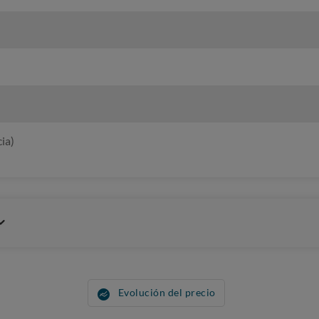
ia)
Evolución del precio