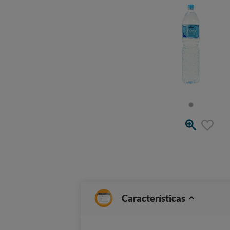
Características