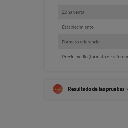
Zona venta
Establecimiento
Formato referencia
Precio medio (formato de referenc
Resultado de las pruebas