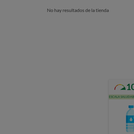
No hay resultados de la tienda
1
ESCALA SALUDAB