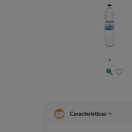
Características