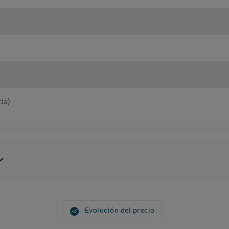
ia)
Evolución del precio