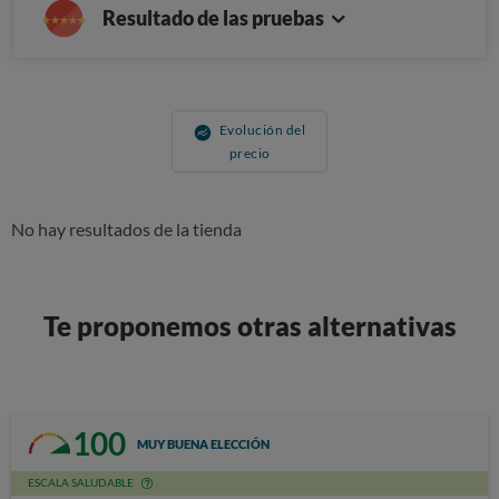
Resultado de las pruebas
Evolución del
precio
No hay resultados de la tienda
Te proponemos otras alternativas
100
MUY BUENA ELECCIÓN
ESCALA SALUDABLE