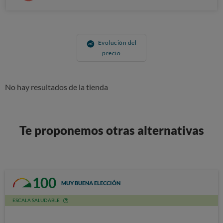
Evolución del
precio
No hay resultados de la tienda
Te proponemos otras alternativas
100
MUY BUENA ELECCIÓN
ESCALA SALUDABLE