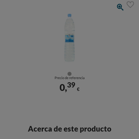
Precio de referencia
39
0,
€
Acerca de este producto