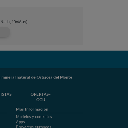
mineral natural de Ortigosa del Monte
ISTAS
OFERTAS-
OCU
Más Información
Modelos y contratos
Apps
Proyectos europeos