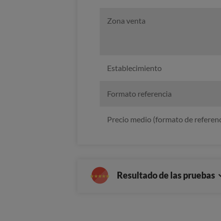
Zona venta
Establecimiento
Formato referencia
Precio medio (formato de referenc
Resultado de las pruebas