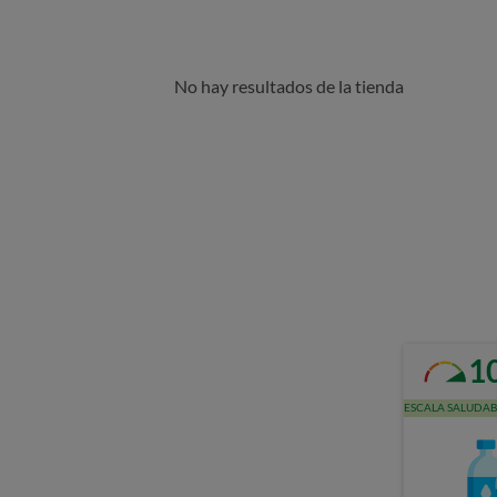
No hay resultados de la tienda
1
ESCALA SALUDAB