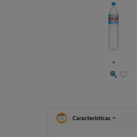
Características