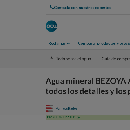
Contacta con nuestros expertos
Reclamar
Comparar productos y preci
Todo sobre el agua
Guía de compr
Agua mineral BEZOYA A
todos los detalles y los
Ver resultados
ESCALA SALUDABLE