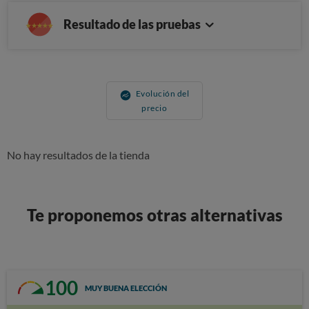
Resultado de las pruebas
Evolución del
precio
No hay resultados de la tienda
Te proponemos otras alternativas
100
MUY BUENA ELECCIÓN