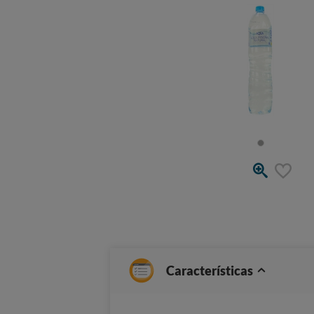
Características