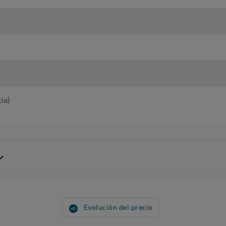
ia)
Evolución del precio