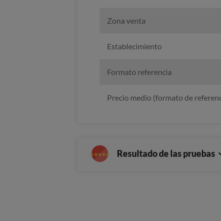
Zona venta
Establecimiento
Formato referencia
Precio medio (formato de referenc
Resultado de las pruebas