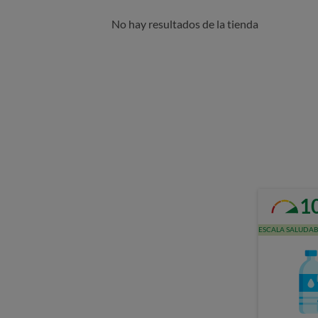
No hay resultados de la tienda
1
ESCALA SALUDAB