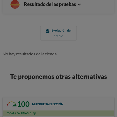
Resultado de las pruebas
Evolución del
precio
No hay resultados de la tienda
Te proponemos otras alternativas
100
MUY BUENA ELECCIÓN
ESCALA SALUDABLE