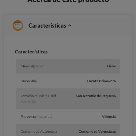
Características
Caracterí­sticas
Mineralización
Débil
Manantial
Fuente Primavera
Término municipal del
San Antonio de Requena
manantial
Provincia manantial
Valencia
Comunidad Autónoma
Comunidad Valenciana