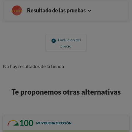
Resultado de las pruebas
Evolución del
precio
No hay resultados de la tienda
Te proponemos otras alternativas
100
MUY BUENA ELECCIÓN