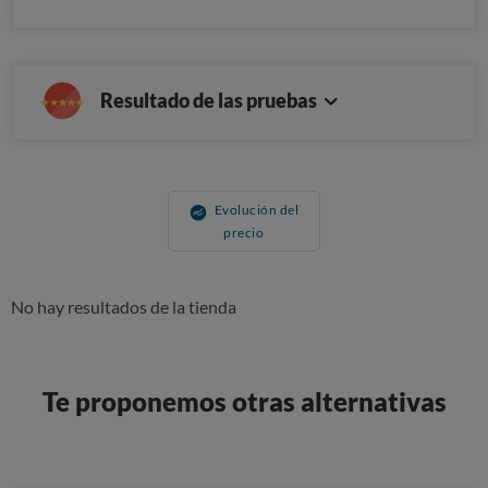
Resultado de las pruebas
Evolución del
precio
No hay resultados de la tienda
Te proponemos otras alternativas