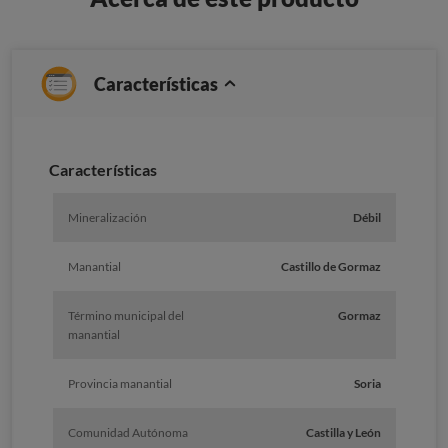
Características
Caracterí­sticas
Mineralización
Débil
Manantial
Castillo de Gormaz
Término municipal del
Gormaz
manantial
Provincia manantial
Soria
Comunidad Autónoma
Castilla y León