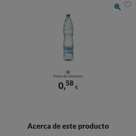
Precio de referencia
58
0,
€
Acerca de este producto