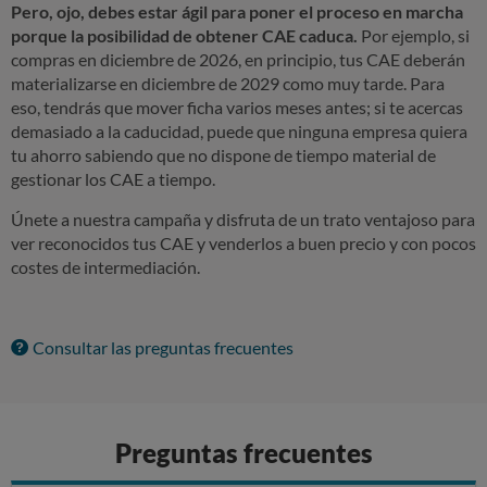
Pero, ojo, debes estar ágil para poner el proceso en marcha
porque la posibilidad de obtener CAE caduca.
Por ejemplo, si
compras en diciembre de 2026, en principio, tus CAE deberán
materializarse en diciembre de 2029 como muy tarde. Para
eso, tendrás que mover ficha varios meses antes; si te acercas
demasiado a la caducidad, puede que ninguna empresa quiera
tu ahorro sabiendo que no dispone de tiempo material de
gestionar los CAE a tiempo.
Únete a nuestra campaña y disfruta de un trato ventajoso para
ver reconocidos tus CAE y venderlos a buen precio y con pocos
costes de intermediación.
Consultar las preguntas frecuentes
Preguntas frecuentes