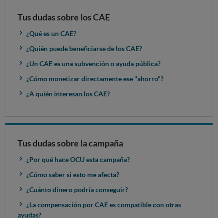
Tus dudas sobre los CAE
¿Qué es un CAE?
¿Quién puede beneficiarse de los CAE?
¿Un CAE es una subvención o ayuda pública?
¿Cómo monetizar directamente ese "ahorro"?
¿A quién interesan los CAE?
Tus dudas sobre la campaña
¿Por qué hace OCU esta campaña?
¿Cómo saber si esto me afecta?
¿Cuánto dinero podría conseguir?
¿La compensación por CAE es compatible con otras
ayudas?