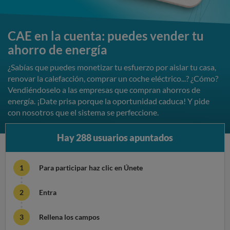
CAE en la cuenta: puedes vender tu
ahorro de energía
¿Sabías que puedes monetizar tu esfuerzo por aislar tu casa,
renovar la calefacción, comprar un coche eléctrico...? ¿Cómo?
Vendiéndoselo a las empresas que compran ahorros de
energía. ¡Date prisa porque la oportunidad caduca! Y pide
con nosotros que el sistema se perfeccione.
Hay 288 usuarios apuntados
Para participar haz clic en Únete
Entra
Rellena los campos