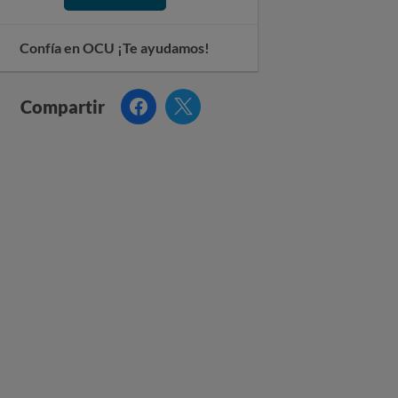
Confía en OCU ¡Te ayudamos!
Facebook
Twitter
Compartir