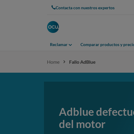
Contacta con nuestros expertos
Reclamar
Comparar productos y preci
Home
Fallo AdBlue
Adblue defectu
del motor