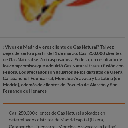
¿Vives en Madrid y eres cliente de Gas Natural? Tal vez
dejes de serlo a partir del 1 de marzo. Casi 250.000 clientes
de Gas Natural serán traspasados a Endesa, un resultado de
los compromisos que adquirió Gas Natural tras su fusión con
Fenosa. Los afectados son usuarios de los distritos de Usera,
Carabanchel, Fuencarral, Moncloa-Aravaca y La Latina (en
Madrid), además de clientes de Pozuelo de Alarcón y San
Fernando de Henares
Casi 250.000 clientes de Gas Natural ubicados en
determinados distritos de Madrid capital (Usera,
Carabanchel, Fuencarral, Moncloa-Aravaca y La Latina),