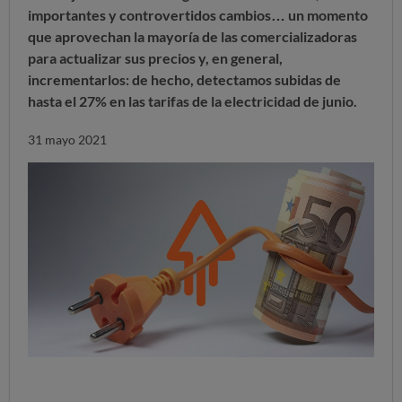
importantes y controvertidos cambios… un momento
que aprovechan la mayoría de las comercializadoras
para actualizar sus precios y, en general,
incrementarlos: de hecho,
detectamos subidas de
hasta el 27% en las tarifas de la electricidad de junio
.
31 mayo 2021