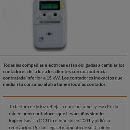
Todas las compañías eléctricas están obligadas a cambiar los
contadores de la luz a los clientes con una potencia
contratada inferior a 15 kW. Los contadores inexactos que
medían tu consumo al alza tienen los días contados.
Tu factura de la luz refleja lo que consumes y esa cifra la
miden
unos contadores que llevan años siendo
imprecisos.
La OCU lo denunció en 2001 y pidió su
renovación. Por fin llega el momento de sustituir los