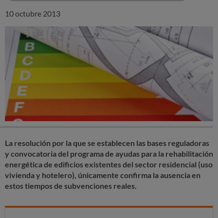
10 octubre 2013
La resolución por la que se establecen las bases reguladoras
y convocatoria del programa de ayudas para la rehabilitación
energética de edificios existentes del sector residencial (uso
vivienda y hotelero), únicamente confirma la ausencia en
estos tiempos de subvenciones reales.