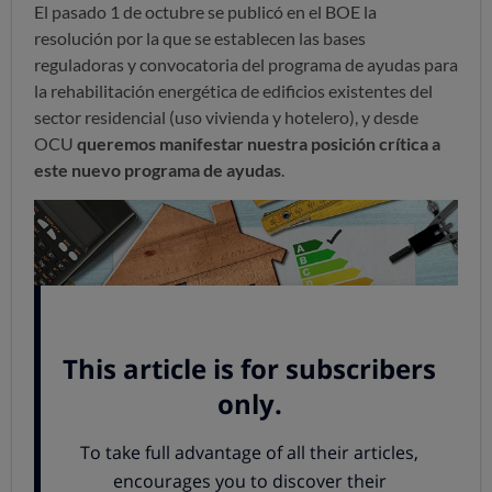
El pasado 1 de octubre se publicó en el BOE la
resolución por la que se establecen las bases
reguladoras y convocatoria del programa de ayudas para
la rehabilitación energética de edificios existentes del
sector residencial (uso vivienda y hotelero), y desde
OCU
queremos manifestar nuestra posición crítica a
este nuevo programa de ayudas
.
La razón, como hemos señalado en otras ocasiones, es