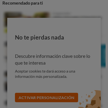
Recomendado para ti
No te pierdas nada
Descubre información clave sobre lo
que te interesa
Aceptar cookies te dará acceso a una
información más personalizada.
ACTIVAR PERSONALIZACIÓN