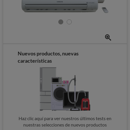
Nuevos productos, nuevas
características
Haz clic aquí para ver nuestros últimos tests en
nuestras selecciones de nuevos productos