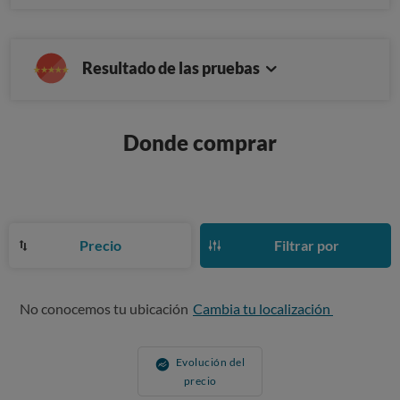
Resultado de las pruebas
Donde comprar
Precio
Filtrar por
No conocemos tu ubicación
Cambia tu localización
Evolución del
precio