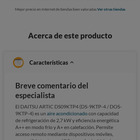
Mejor precio en Internet de tiendas bien valoradas
Ver otras tiendas
Acerca de este producto
Características
Breve comentario del
especialista
El DAITSU ARTIC DS09KTP4 (DS-9KTP-4 / DOS-
9KTP-4) es un
aire acondicionado
con capacidad
de refrigeración de 2,7 kW y eficiencia energética
A++ en modo frío y A+ en calefacción. Permite
acceso remoto mediante dispositivos móviles,