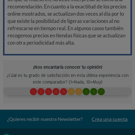
recomendación. En cuanto a la exactitud de los precios
online mostrados, se actualizan dos veces al día por lo
que existe la posibilidad de ligeras variaciones al no
refrescarse en tiempo real. En algunos casos también
recogemos precios en tiendas físicas que se actualizan
con otra periodicidad más alta.
¿Quieres recibir nuestra Newsletter?
Crea una cuenta