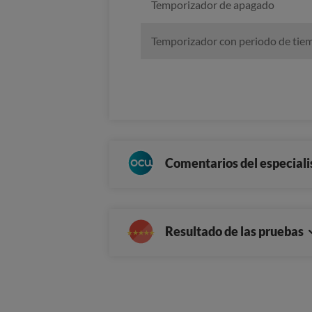
Temporizador de apagado
Temporizador con periodo de tie
Comentarios del especiali
Resultado de las pruebas