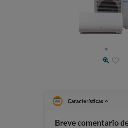
Características
Breve comentario del