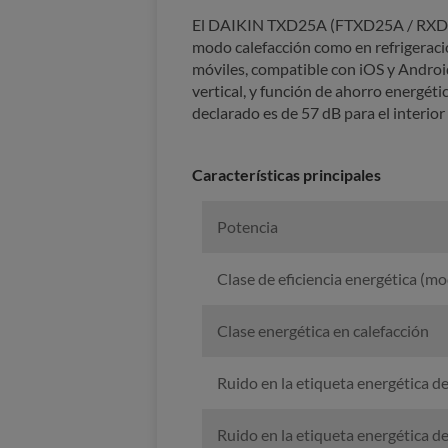
El DAIKIN TXD25A (FTXD25A / RXD
modo calefacción como en refrigeraci
móviles, compatible con iOS y Android.
vertical, y función de ahorro energéti
declarado es de 57 dB para el interior 
Características principales
Potencia
Clase de eficiencia energética (mo
Clase energética en calefacción
Ruido en la etiqueta energética de
Ruido en la etiqueta energética de