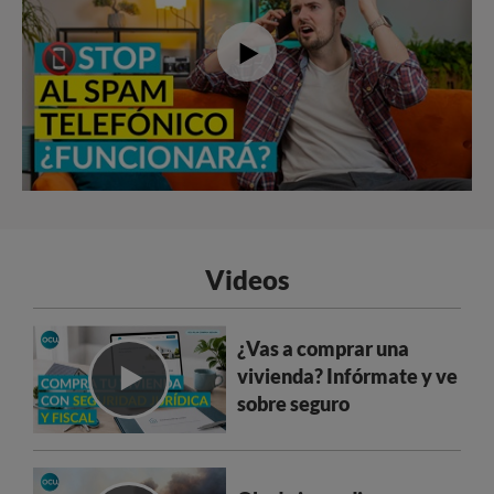
Videos
¿Vas a comprar una
vivienda? Infórmate y ve
sobre seguro