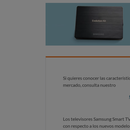
Si quieres conocer las característi
mercado, consulta nuestro
Los televisores Samsung Smart TV 
con respecto a los nuevos modelos