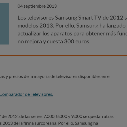
04 septiembre 2013
Los televisores Samsung Smart TV de 2012 se
modelos 2013. Por ello, Samsung ha lanzado e
actualizar los aparatos para obtener más func
no mejora y cuesta 300 euros.
cas y precios de la mayoría de televisores disponibles en el
Comparador de Televisores.
de 2012, de las series 7.000, 8.000 y 9.000 se quedan atrás
 2013 de la firma surcoreana. Por ello, Samsung ha