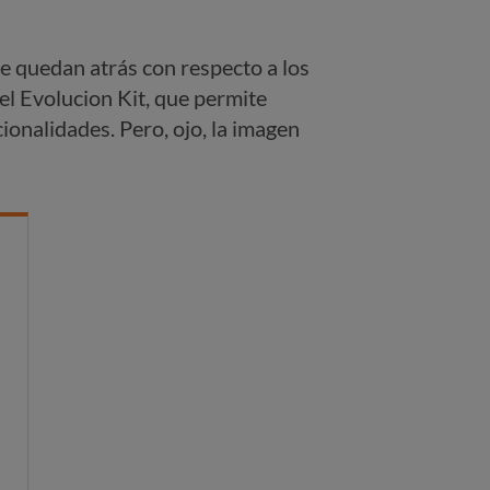
 quedan atrás con respecto a los
l Evolucion Kit, que permite
ionalidades. Pero, ojo, la imagen