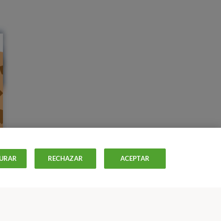
URAR
RECHAZAR
ACEPTAR