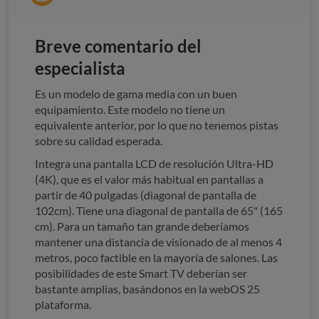
Breve comentario del
especialista
Es un modelo de gama media con un buen
equipamiento. Este modelo no tiene un
equivalente anterior, por lo que no tenemos pistas
sobre su calidad esperada.
Integra una pantalla LCD de resolución Ultra-HD
(4K), que es el valor más habitual en pantallas a
partir de 40 pulgadas (diagonal de pantalla de
102cm). Tiene una diagonal de pantalla de 65" (165
cm). Para un tamaño tan grande deberíamos
mantener una distancia de visionado de al menos 4
metros, poco factible en la mayoría de salones. Las
posibilidades de este Smart TV deberían ser
bastante amplias, basándonos en la webOS 25
plataforma.