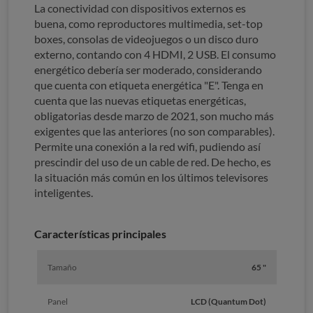
La conectividad con dispositivos externos es
buena, como reproductores multimedia, set-top
boxes, consolas de videojuegos o un disco duro
externo, contando con 4 HDMI, 2 USB. El consumo
energético debería ser moderado, considerando
que cuenta con etiqueta energética "E". Tenga en
cuenta que las nuevas etiquetas energéticas,
obligatorias desde marzo de 2021, son mucho más
exigentes que las anteriores (no son comparables).
Permite una conexión a la red wifi, pudiendo así
prescindir del uso de un cable de red. De hecho, es
la situación más común en los últimos televisores
inteligentes.
Características principales
Tamaño
65 "
Panel
LCD (Quantum Dot)