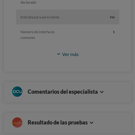
declarado
Entrada para auriculares
No
Número de interfaces
1
comunes
Ver más
Comentarios del especialista
Resultado de las pruebas