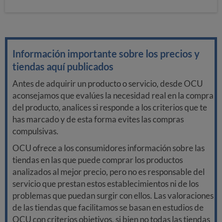
Información importante sobre los precios y
tiendas aquí publicados
Antes de adquirir un producto o servicio, desde OCU
aconsejamos que evalúes la necesidad real en la compra
del producto, analices si responde a los criterios que te
has marcado y de esta forma evites las compras
compulsivas.
OCU ofrece a los consumidores información sobre las
tiendas en las que puede comprar los productos
analizados al mejor precio, pero no es responsable del
servicio que prestan estos establecimientos ni de los
problemas que puedan surgir con ellos. Las valoraciones
de las tiendas que facilitamos se basan en estudios de
OCU con criterios objetivos, si bien no todas las tiendas