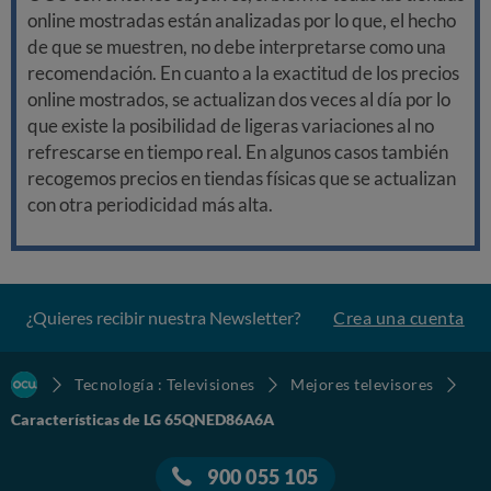
online mostradas están analizadas por lo que, el hecho
de que se muestren, no debe interpretarse como una
recomendación. En cuanto a la exactitud de los precios
online mostrados, se actualizan dos veces al día por lo
que existe la posibilidad de ligeras variaciones al no
refrescarse en tiempo real. En algunos casos también
recogemos precios en tiendas físicas que se actualizan
con otra periodicidad más alta.
¿Quieres recibir nuestra Newsletter?
Crea una cuenta
Tecnología : Televisiones
Mejores televisores
Características de LG 65QNED86A6A
900 055 105