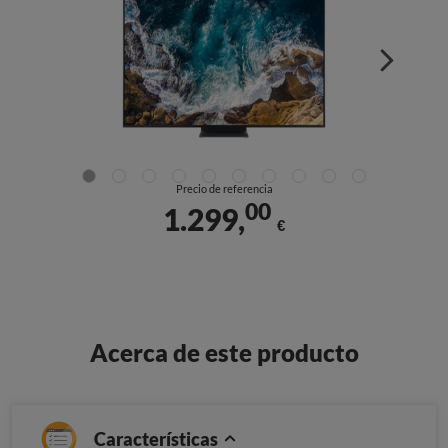
Precio de referencia
00
1.299,
€
Acerca de este producto
Características