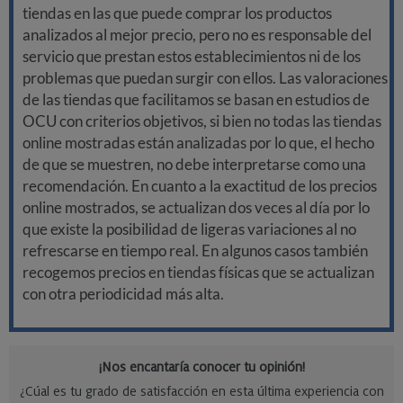
tiendas en las que puede comprar los productos
analizados al mejor precio, pero no es responsable del
servicio que prestan estos establecimientos ni de los
problemas que puedan surgir con ellos. Las valoraciones
de las tiendas que facilitamos se basan en estudios de
OCU con criterios objetivos, si bien no todas las tiendas
online mostradas están analizadas por lo que, el hecho
de que se muestren, no debe interpretarse como una
recomendación. En cuanto a la exactitud de los precios
online mostrados, se actualizan dos veces al día por lo
que existe la posibilidad de ligeras variaciones al no
refrescarse en tiempo real. En algunos casos también
recogemos precios en tiendas físicas que se actualizan
con otra periodicidad más alta.