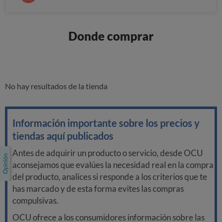
Donde comprar
No hay resultados de la tienda
Información importante sobre los precios y
tiendas aquí publicados
Antes de adquirir un producto o servicio, desde OCU
aconsejamos que evalúes la necesidad real en la compra
del producto, analices si responde a los criterios que te
has marcado y de esta forma evites las compras
compulsivas.
OCU ofrece a los consumidores información sobre las