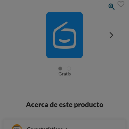
Gratis
Acerca de este producto