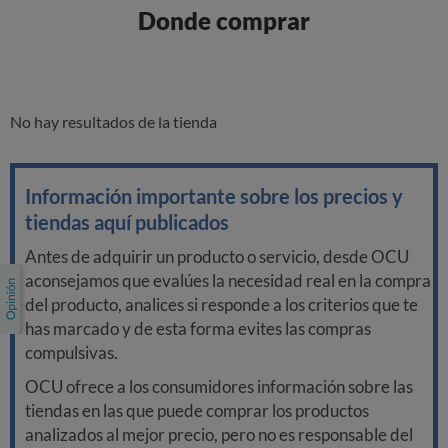
Donde comprar
No hay resultados de la tienda
Información importante sobre los precios y
tiendas aquí publicados
Antes de adquirir un producto o servicio, desde OCU
aconsejamos que evalúes la necesidad real en la compra
del producto, analices si responde a los criterios que te
has marcado y de esta forma evites las compras
compulsivas.
OCU ofrece a los consumidores información sobre las
tiendas en las que puede comprar los productos
analizados al mejor precio, pero no es responsable del