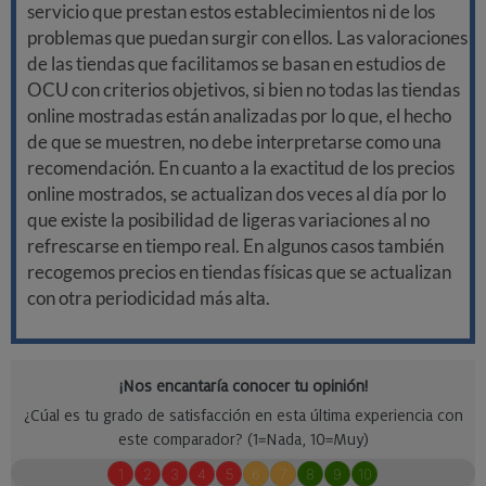
servicio que prestan estos establecimientos ni de los
problemas que puedan surgir con ellos. Las valoraciones
de las tiendas que facilitamos se basan en estudios de
OCU con criterios objetivos, si bien no todas las tiendas
online mostradas están analizadas por lo que, el hecho
de que se muestren, no debe interpretarse como una
recomendación. En cuanto a la exactitud de los precios
online mostrados, se actualizan dos veces al día por lo
que existe la posibilidad de ligeras variaciones al no
refrescarse en tiempo real. En algunos casos también
recogemos precios en tiendas físicas que se actualizan
con otra periodicidad más alta.