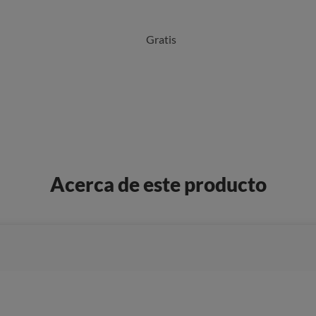
Gratis
Acerca de este producto