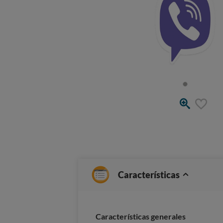
Características
Características generales