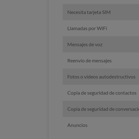
Necesita tarjeta SIM
Llamadas por WiFi
Mensajes de voz
Reenvío de mensajes
Fotos o vídeos autodestructivos
Copia de seguridad de contactos
Copia de seguridad de conversac
Anuncios