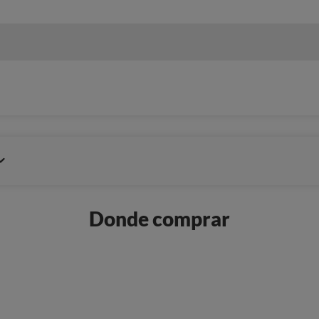
Donde comprar