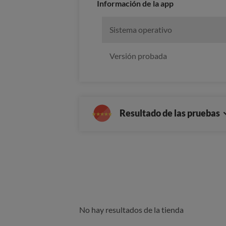
Información de la app
Sistema operativo
Versión probada
Resultado de las pruebas
No hay resultados de la tienda