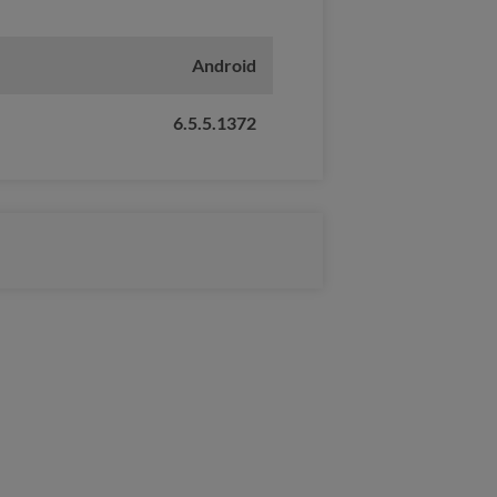
Android
6.5.5.1372