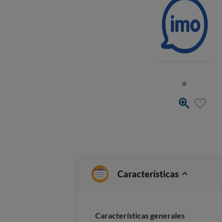
Características
Características generales