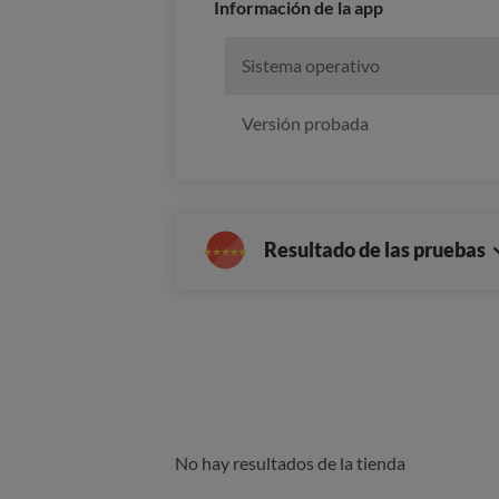
Información de la app
Sistema operativo
Versión probada
Resultado de las pruebas
No hay resultados de la tienda