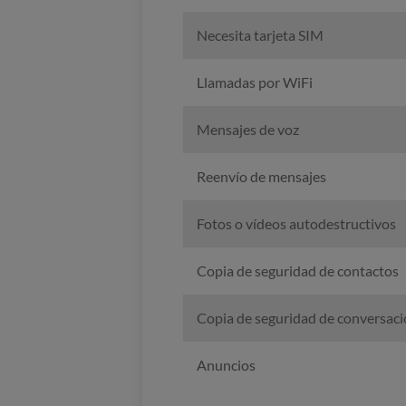
Necesita tarjeta SIM
Llamadas por WiFi
Mensajes de voz
Reenvío de mensajes
Fotos o vídeos autodestructivos
Copia de seguridad de contactos
Copia de seguridad de conversac
Anuncios