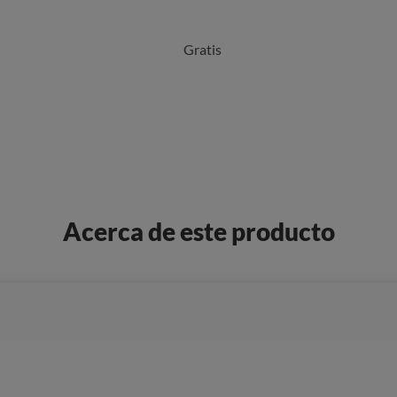
Gratis
Acerca de este producto