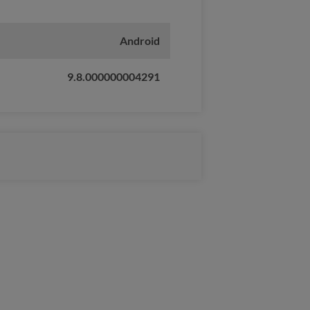
Android
9.8.000000004291