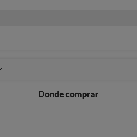
Donde comprar