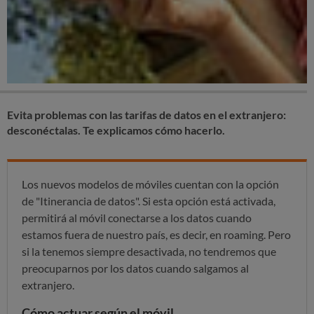
Evita problemas con las tarifas de datos en el extranjero:
desconéctalas. Te explicamos cómo hacerlo.
Los nuevos modelos de móviles cuentan con la opción
de "Itinerancia de datos". Si esta opción está activada,
permitirá al móvil conectarse a los datos cuando
estamos fuera de nuestro país, es decir, en roaming. Pero
si la tenemos siempre desactivada, no tendremos que
preocuparnos por los datos cuando salgamos al
extranjero.
Cómo actuar según el móvil