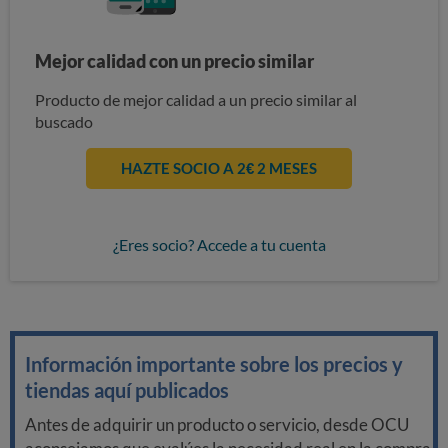
Mejor calidad con un precio similar
Producto de mejor calidad a un precio similar al
buscado
HAZTE SOCIO A 2€ 2 MESES
¿Eres socio? Accede a tu cuenta
Información importante sobre los precios y
tiendas aquí publicados
Antes de adquirir un producto o servicio, desde OCU