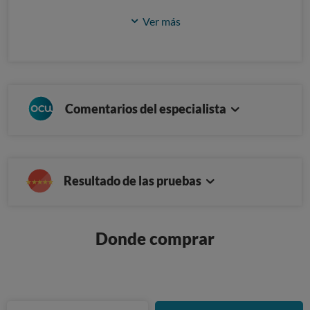
Ver más
Comentarios del especialista
Resultado de las pruebas
Donde comprar