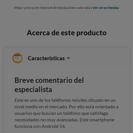
Mejor precio en Internet de tiendas bien valoradas
Ver otras tiendas
Acerca de este producto
Características
Breve comentario del
especialista
Este es uno de los teléfonos móviles situado en un
nivel medio en el mercado. Por ello está orientado a
usuarios que buscan un teléfono que satisfaga
necesidades no muy avanzadas. Este smartphone
funciona con Android 14.