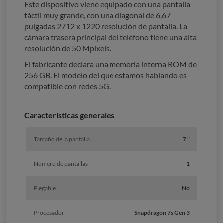
Este dispositivo viene equipado con una pantalla
táctil muy grande, con una diagonal de 6,67
pulgadas 2712 x 1220 resolución de pantalla. La
cámara trasera principal del teléfono tiene una alta
resolución de 50 Mpixels.
El fabricante declara una memoria interna ROM de
256 GB. El modelo del que estamos hablando es
compatible con redes 5G.
Características generales
Tamaño de la pantalla
7 "
Número de pantallas
1
Plegable
No
Procesador
Snapdragon 7s Gen 3